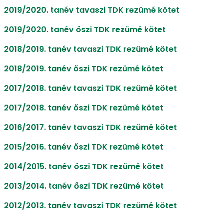
2019/2020. tanév tavaszi TDK rezümé kötet
2019/2020. tanév őszi TDK rezümé kötet
2018/2019. tanév tavaszi TDK rezümé kötet
2018/2019. tanév őszi TDK rezümé kötet
2017/2018. tanév tavaszi TDK rezümé kötet
2017/2018. tanév őszi TDK rezümé kötet
2016/2017. tanév tavaszi TDK rezümé kötet
2015/2016. tanév őszi TDK rezümé kötet
2014/2015. tanév őszi TDK rezümé kötet
2013/2014. tanév őszi TDK rezümé kötet
2012/2013. tanév tavaszi TDK rezümé kötet