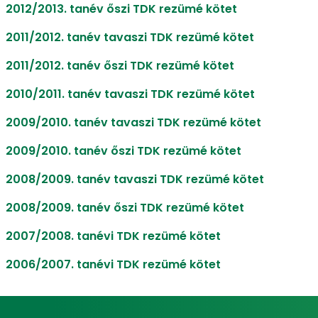
2012/2013. tanév őszi TDK rezümé kötet
2011/2012. tanév tavaszi TDK rezümé kötet
2011/2012. tanév őszi TDK rezümé kötet
2010/2011. tanév tavaszi TDK rezümé kötet
2009/2010. tanév tavaszi TDK rezümé kötet
2009/2010. tanév őszi TDK rezümé kötet
2008/2009. tanév tavaszi TDK rezümé kötet
2008/2009. tanév őszi TDK rezümé kötet
2007/2008. tanévi TDK rezümé kötet
2006/2007. tanévi TDK rezümé kötet