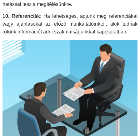
hatással lesz a megítélésünkre.
10. Referenciák:
Ha lehetséges, adjunk meg referenciákat
vagy ajánlásokat az előző munkáltatóinktól, akik tudnak
rólunk információt adni szakmaiságunkkal kapcsolatban.