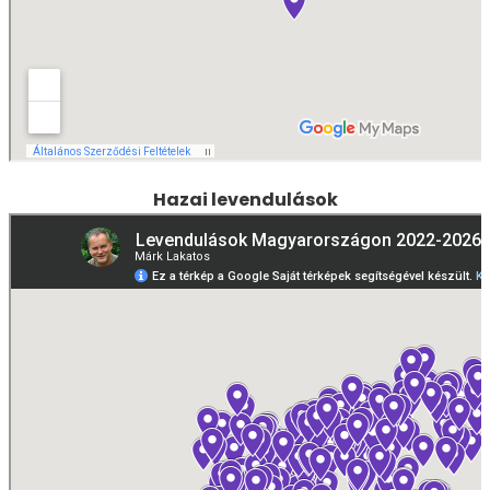
Hazai levendulások