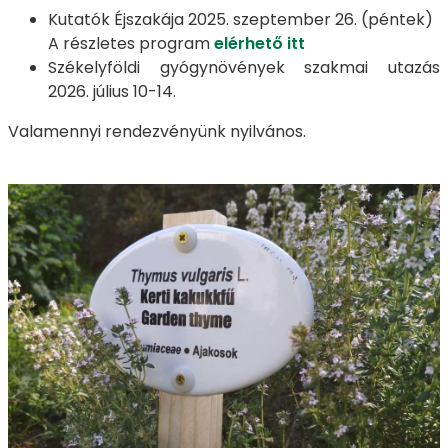
Kutatók Éjszakája 2025. szeptember 26. (péntek)
A részletes program
elérhető itt
Székelyföldi gyógynövények szakmai utazás
2026. július 10-14.
Valamennyi rendezvényünk nyilvános.