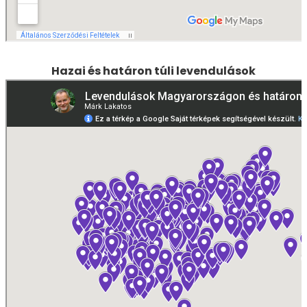
Hazai és határon túli levendulások