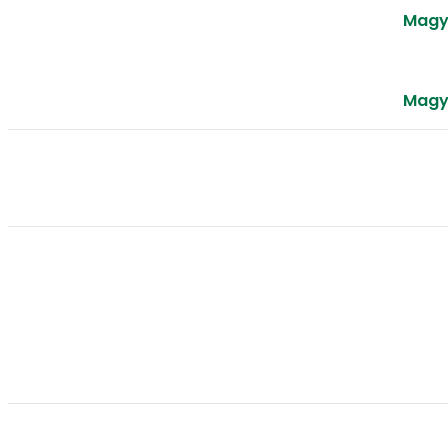
Magy
Magy