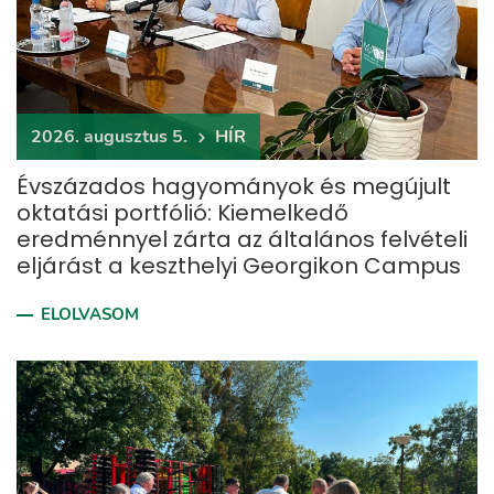
2026. augusztus 5.
HÍR
Évszázados hagyományok és megújult
oktatási portfólió: Kiemelkedő
eredménnyel zárta az általános felvételi
eljárást a keszthelyi Georgikon Campus
ELOLVASOM