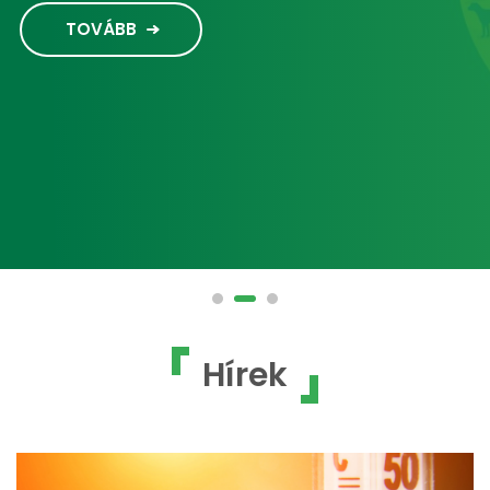
TOVÁBB
Hírek