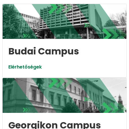
Budai Campus
Elérhetőségek
Georgikon Campus