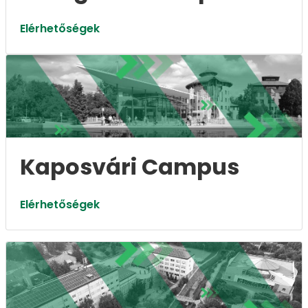
Elérhetőségek
Kaposvári Campus
Elérhetőségek