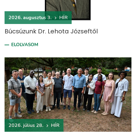
2026. augusztus 3.
HÍR
Búcsúzunk Dr. Lehota Józseftől
ELOLVASOM
2026. július 28.
HÍR