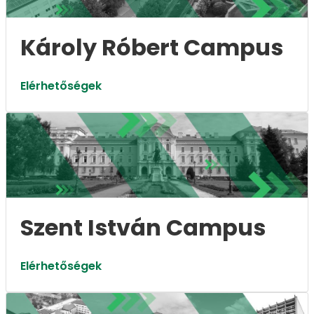
Károly Róbert Campus
Elérhetőségek
Szent István Campus
Elérhetőségek