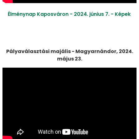
Élménynap Kaposváron - 2024. június 7. - Képek
Pályaválasztási majális - Magyarnándor, 2024.
május 23.