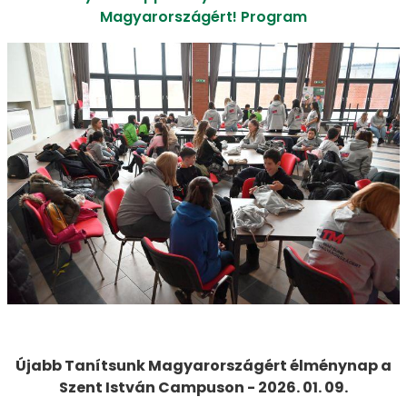
Magyarországért! Program
Újabb Tanítsunk Magyarországért élménynap a
Szent István Campuson - 2026. 01. 09.