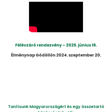
Félévzáró rendezvény – 2025. június 16.
Élménynap Gödöllőn 2024. szeptember 20.
Tanítsunk Magyarországért és egy összetartó