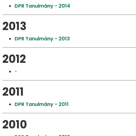
DPR Tanulmány - 2014
2013
DPR Tanulmány - 2013
2012
​​​​​​​​​​​​​​-
2011
DPR Tanulmány - 2011
2010