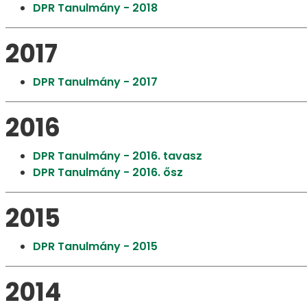
DPR Tanulmány - 2018​​​​​​​
2017
DPR Tanulmány - 2017
2016
DPR Tanulmány - 2016. tavasz
DPR Tanulmány - 2016. ősz
2015
DPR Tanulmány - 2015
2014