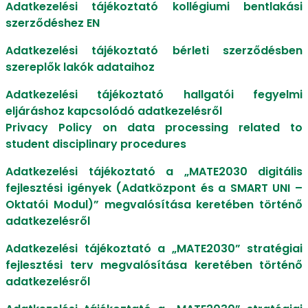
Adatkezelési tájékoztató kollégiumi bentlakási
szerződéshez EN
Adatkezelési tájékoztató bérleti szerződésben
szereplők lakók adataihoz
Adatkezelési tájékoztató hallgatói fegyelmi
eljáráshoz kapcsolódó adatkezelésről​​​​
Privacy Policy on data processing related to
student disciplinary procedures
Adatkezelési tájékoztató a „MATE2030 digitális
fejlesztési igények (Adatközpont és a SMART UNI –
Oktatói Modul)” megvalósítása keretében történő
adatkezelésről
Adatkezelési tájékoztató a „MATE2030” stratégiai
fejlesztési terv megvalósítása keretében történő
adatkezelésről