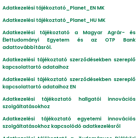
Adatkezelési tájékoztató_Planet_EN MK
Adatkezelési tájékoztató_Planet_HU MK
Adatkezelési tájékoztató a Magyar Agrár- és
Élettudományi Egyetem és az OTP Bank
adattovábbításról.
Adatkezelési tájékoztató szerződésekben szereplő
kapcsolattartó adataihoz
Adatkezelési tájékoztató szerződésekben szereplő
kapcsolattartó adataihoz EN
Adatkezelési tájékoztató hallgatói innovációs
szolgáltatásokhoz
Adatkezelési tájékoztató egyetemi innovációs
szolgáltatásokhoz kapcsolódó adatkezelésről