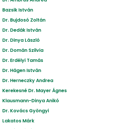
Bazsik István
Dr. Bujdosó Zoltán
Dr. Dedák István
Dr. Dinya László
Dr. Domán Szilvia
Dr. Erdélyi Tamás
Dr. Hágen István
Dr. Herneczky Andrea
Kerekesné Dr. Mayer Ágnes
Klausmann-Dinya Anikó
Dr. Kovács Gyöngyi
Lakatos Márk