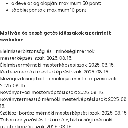
oklevélátlag alapján: maximum 50 pont;
többletpontok: maximum 10 pont.
Motivációs beszélgetés időszakok az érintett
szakokon
Élelmiszerbiztonsági és –minőségi mérnöki
mesterképzési szak: 2025. 08. 15.
Élelmiszermérnöki mesterképzési szak: 2025. 08. 15.
Kertészmérnöki mesterképzési szak: 2025. 08. 15.
Mezőgazdasági biotechnológus mesterképzési szak:
2025. 08. 15.
Növényorvosi mesterképzési szak: 2025. 08. 15.
Növénytermesztő mérnöki mesterképzési szak: 2025. 08.
15.
Szőlész-borász mérnöki mesterképzési szak: 2025. 08. 15.
Takarmányozási és takarmánybiztonsági mérnöki
mesterképzési szak: 2025. 08. 15.