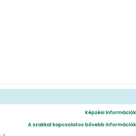
Képzési információk
A szakkal kapcsolatos bővebb információk