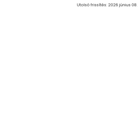
Utolsó frissítés: 2026 június 08.