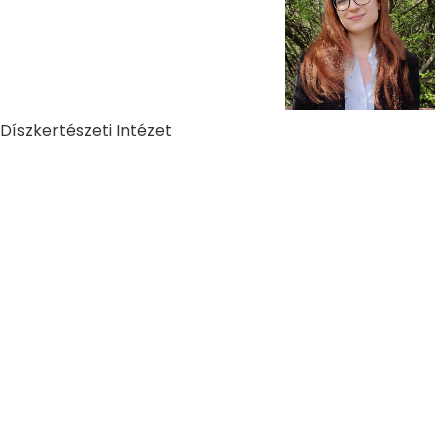
 Díszkertészeti Intézet