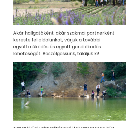
Akár hallgatóként, akár szakmai partnerként
kereste fel oldalunkat, várjuk a további
együttműködés és együtt gondolkodás
lehetőségét. Beszélgessünk, találjuk ki!