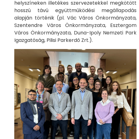
helyszíneken illetékes szervezetekkel megkötött
hosszú távú együttműködési megállapodás
alapján történik (pl. Vác Város Önkormányzata,
Szentendre Város Önkormányzata, Esztergom
Város Önkormányzata, Duna-Ipoly Nemzeti Park
Igazgatóság, Pilisi Parkerdő Zrt.).