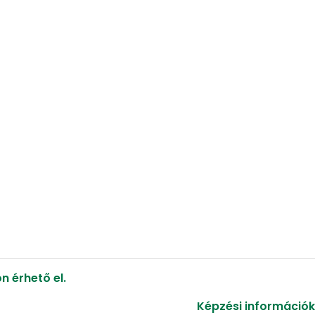
 érhető el.
Képzési információk