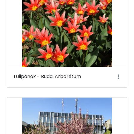
Tulipánok - Budai Arborétum