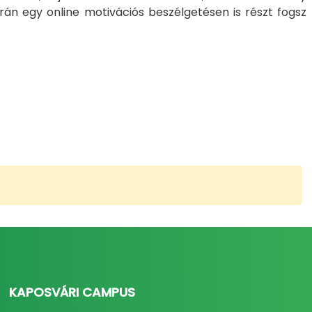
rán egy online motivációs beszélgetésen is részt fogsz
KAPOSVÁRI CAMPUS