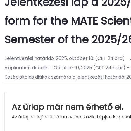
Jelentkezési lap a 2025/
form for the MATE Scien
Semester of the 2025/
Jelentkezési határidő: 2025. október 10. (CET 24 óra) –
Application deadline: October 10, 2025 (CET 24 hour) 
Az űrlap már nem érhető el.
Az űrlapra lejárati dátum vonatkozik. Lépjen kapcsol