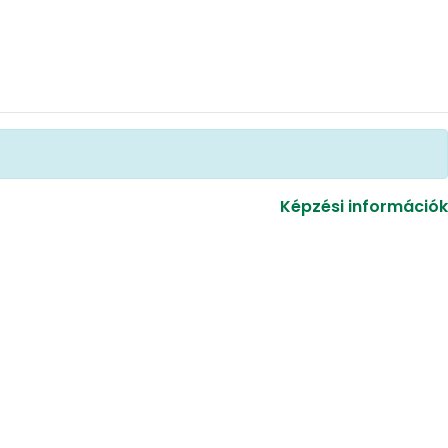
Képzési információk