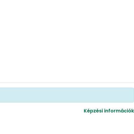
Képzési információk