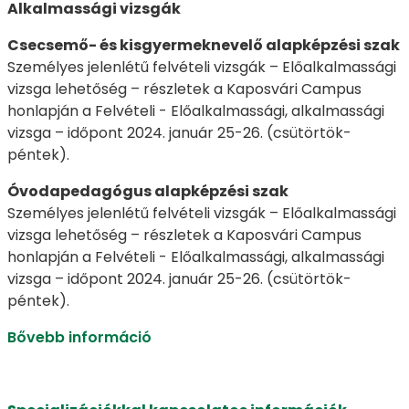
Alkalmassági vizsgák
Csecsemő- és kisgyermeknevelő alapképzési szak
Személyes jelenlétű felvételi vizsgák – Előalkalmassági
vizsga lehetőség – részletek a Kaposvári Campus
honlapján a Felvételi - Előalkalmassági, alkalmassági
vizsga – időpont 2024. január 25-26. (csütörtök-
péntek).
Óvodapedagógus alapképzési szak
Személyes jelenlétű felvételi vizsgák – Előalkalmassági
vizsga lehetőség – részletek a Kaposvári Campus
honlapján a Felvételi - Előalkalmassági, alkalmassági
vizsga – időpont 2024. január 25-26. (csütörtök-
péntek).
Bővebb információ