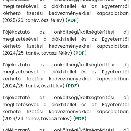
megfizetésével, a diákhitellel és az Egyetemtől
kérhető fizetési kedvezményekkel kapcsolatban
(2025/26. tanév, őszi félév) (
PDF
)
Tájékoztató az önköltségi/költségtérítési díj
megfizetésével, a diákhitellel és az Egyetemtől
kérhető fizetési kedvezményekkel kapcsolatban
(2024/25. tanév, tavaszi félév) (
PDF
)
Tájékoztató az önköltségi/költségtérítési díj
megfizetésével, a diákhitellel és az Egyetemtől
kérhető fizetési kedvezményekkel kapcsolatban
(2024/25. tanév, őszi félév) (
PDF
)
Tájékoztató az önköltségi/költségtérítési díj
megfizetésével, a diákhitellel és az Egyetemtől
kérhető fizetési kedvezményekkel kapcsolatban
(2023/24. tanév, tavaszi félév) (
PDF
)
Tájékoztató az önköltségi/költségtérítési díj