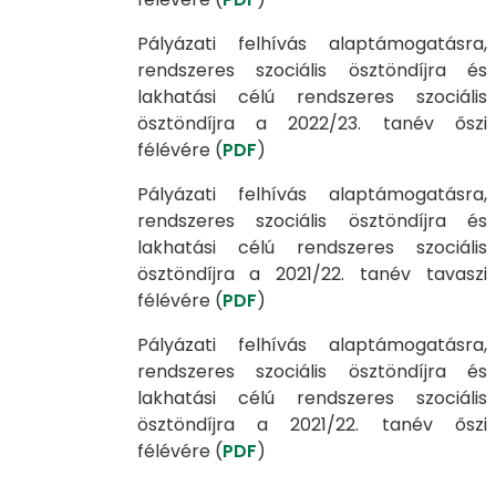
Pályázati felhívás alaptámogatásra,
rendszeres szociális ösztöndíjra és
lakhatási célú rendszeres szociális
ösztöndíjra a 2022/23. tanév őszi
félévére (
PDF
)
Pályázati felhívás alaptámogatásra,
rendszeres szociális ösztöndíjra és
lakhatási célú rendszeres szociális
ösztöndíjra a 2021/22. tanév tavaszi
félévére (
PDF
)
Pályázati felhívás alaptámogatásra,
rendszeres szociális ösztöndíjra és
lakhatási célú rendszeres szociális
ösztöndíjra a 2021/22. tanév őszi
félévére (
PDF
)