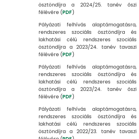
ösztöndíjra a 2024/25. tanév őszi
félévére (
PDF
)
Pályázati felhívás alaptámogatásra,
rendszeres szociális ösztöndíjra és
lakhatási célú rendszeres szociális
ösztöndíjra a 2023/24. tanév tavaszi
félévére (
PDF
)
Pályázati felhívás alaptámogatásra,
rendszeres szociális ösztöndíjra és
lakhatási célú rendszeres szociális
ösztöndíjra a 2023/24. tanév őszi
félévére (
PDF
)
Pályázati felhívás alaptámogatásra,
rendszeres szociális ösztöndíjra és
lakhatási célú rendszeres szociális
ösztöndíjra a 2022/23. tanév tavaszi
félévére (
PDF
)