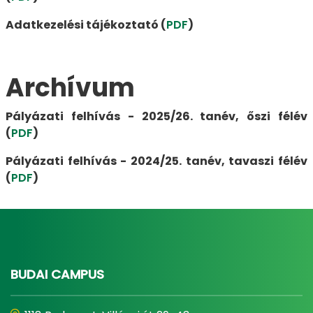
Adatkezelési tájékoztató (
PDF
)
Archívum
Pályázati felhívás - 2025/26. tanév, őszi félév
(
PDF
)
Pályázati felhívás - 2024/25. tanév, tavaszi félév
(
PDF
)
BUDAI CAMPUS