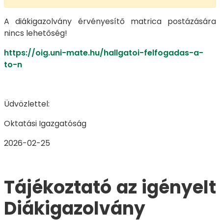
A diákigazolvány érvényesítő matrica postázására
nincs lehetőség!
https://oig.uni-mate.hu/hallgatoi-felfogadas-a-
to-n
Üdvözlettel:
Oktatási Igazgatóság
2026-02-25
Tájékoztató az igényelt
Diákigazolvány