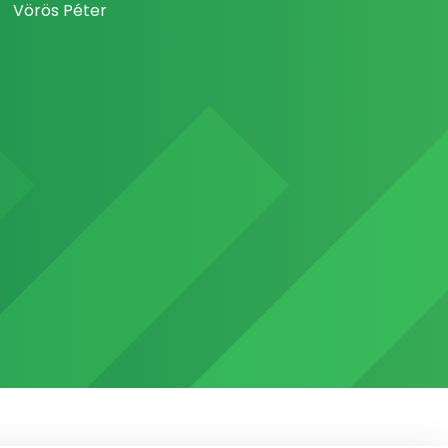
Vörös Péter