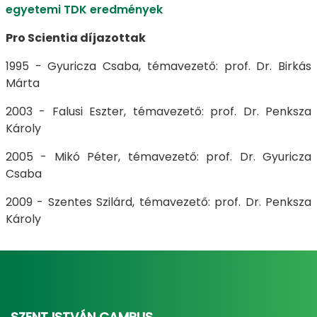
egyetemi TDK eredmények
Pro Scientia díjazottak
1995 - Gyuricza Csaba, témavezető: prof. Dr. Birkás
Márta
2003 - Falusi Eszter, témavezető: prof. Dr. Penksza
Károly
2005 - Mikó Péter, témavezető: prof. Dr. Gyuricza
Csaba
2009 - Szentes Szilárd, témavezető: prof. Dr. Penksza
Károly
SZENT ISTVÁN CAMPUS