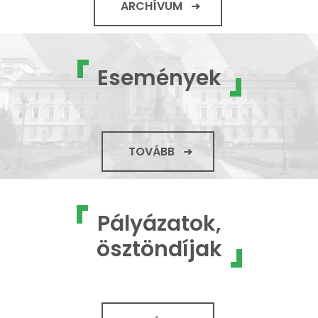
ARCHÍVUM
Események
TOVÁBB
Pályázatok,
ösztöndíjak