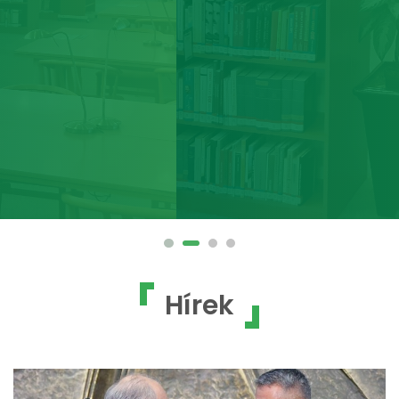
Hírek