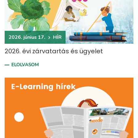
2026. június 17.
HÍR
2026. évi zárvatartás és ügyelet
ELOLVASOM