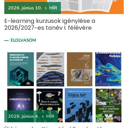
2026. június 10.
HÍR
E-learning kurzusok igénylése a
2026/2027-es tanév I. félévére
ELOLVASOM
2026. június 4.
HÍR