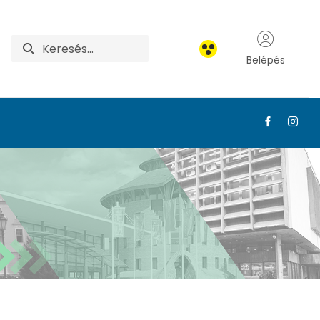
Belépés