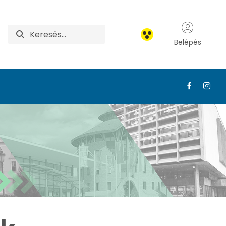
Belépés