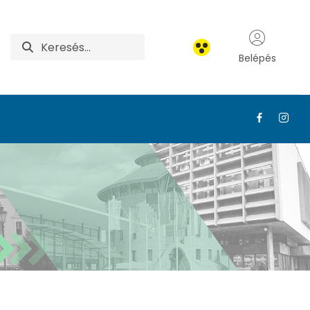
Belépés