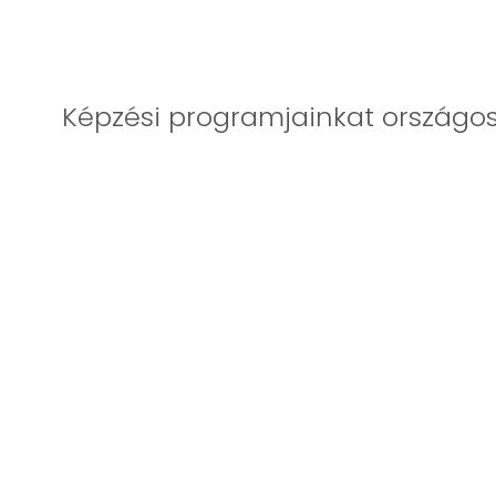
Képzési programjainkat országos