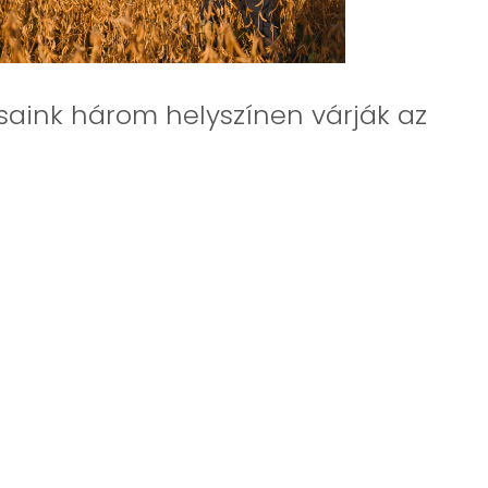
saink három helyszínen várják az