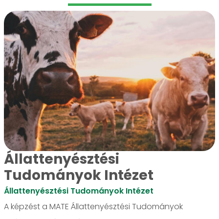
Állattenyésztési
Tudományok Intézet
Állattenyésztési Tudományok Intézet
A képzést a MATE Állattenyésztési Tudományok