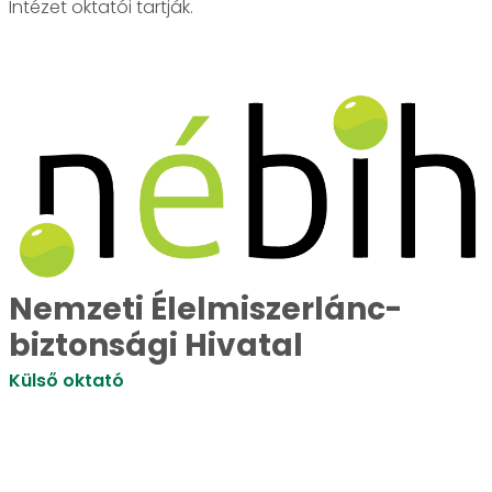
Intézet oktatói tartják.
Nemzeti Élelmiszerlánc-
biztonsági Hivatal
Külső oktató