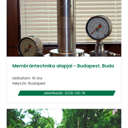
Membrántechnika alapjai - Budapest, Buda
Időtartam: 16 óra
Helyszín: Budapest
Jelentkezés: 2026-08-19