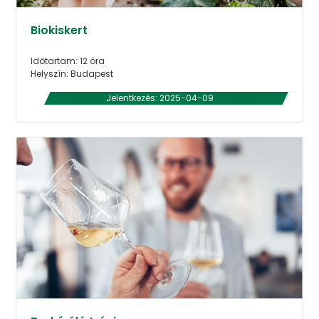
Biokiskert
Időtartam: 12 óra
Helyszín: Budapest
Jelentkezés: 2025-04-09