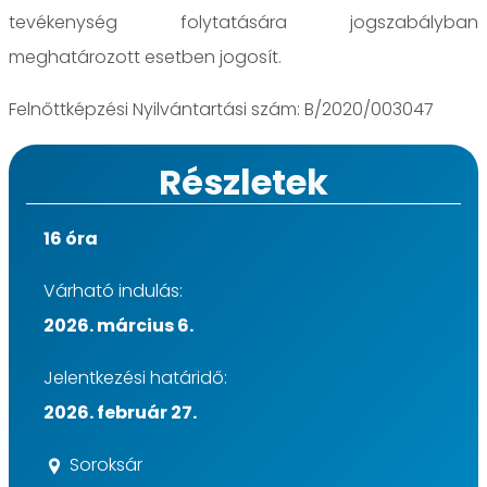
tevékenység folytatására jogszabályban
meghatározott esetben jogosít.
Felnőttképzési Nyilvántartási szám: B/2020/003047
Részletek
16 óra
Várható indulás:
2026. március 6.
Jelentkezési határidő:
2026. február 27.
Soroksár