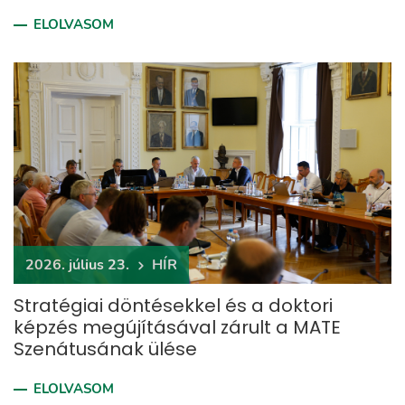
ELOLVASOM
2026. július 23.
HÍR
Stratégiai döntésekkel és a doktori
képzés megújításával zárult a MATE
Szenátusának ülése
ELOLVASOM