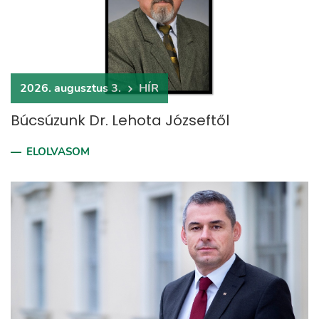
2026. augusztus 3.
HÍR
Búcsúzunk Dr. Lehota Józseftől
ELOLVASOM