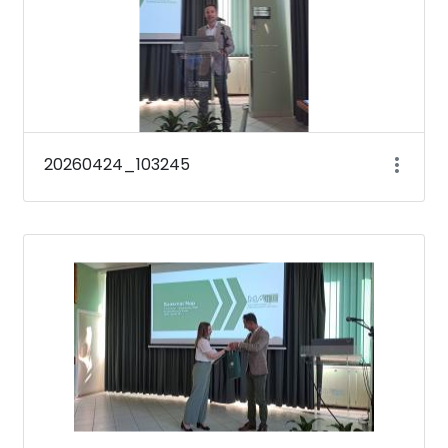
20260424_103245