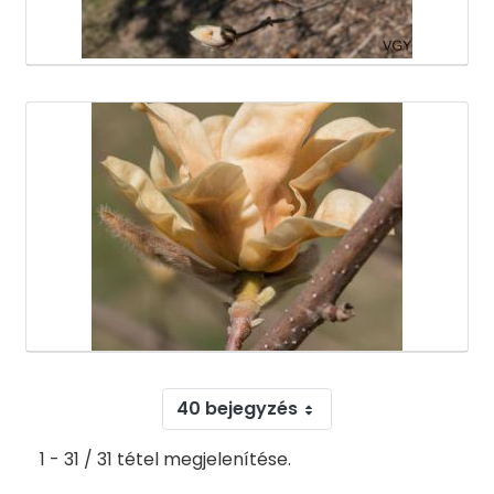
40 bejegyzés
1 - 31 / 31 tétel megjelenítése.