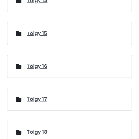
Tölgy 14
Tölgy 15
Tölgy 16
Tölgy 17
Tölgy 18