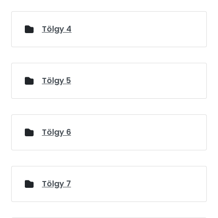
Tölgy 4
Tölgy 5
Tölgy 6
Tölgy 7