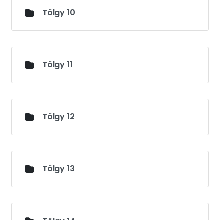
Tölgy 10
Tölgy 11
Tölgy 12
Tölgy 13