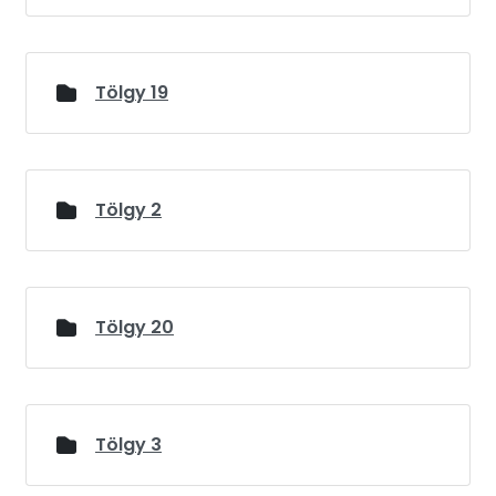
Tölgy 19
Tölgy 2
Tölgy 20
Tölgy 3