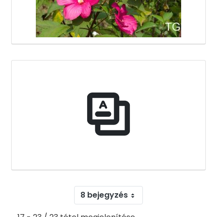
8 bejegyzés