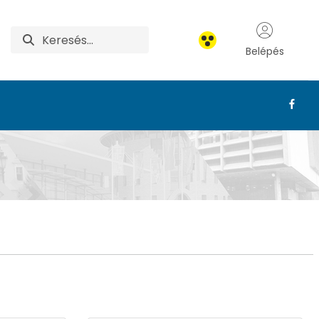
Belépés