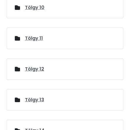
Tölgy 10
Tölgy 11
Tölgy 12
Tölgy 13