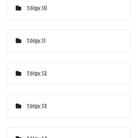
Tölgy 10
Tölgy 11
Tölgy 12
Tölgy 13