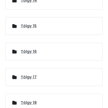
Tölgy 14
Tölgy 15
Tölgy 16
Tölgy 17
Tölgy 18