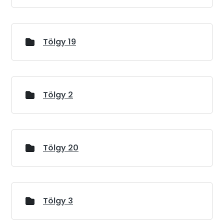
Tölgy 19
Tölgy 2
Tölgy 20
Tölgy 3