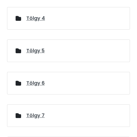
Tölgy 4
Tölgy 5
Tölgy 6
Tölgy 7