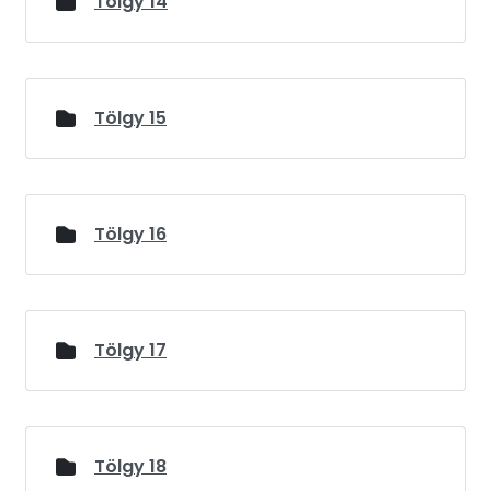
Tölgy 14
Tölgy 15
Tölgy 16
Tölgy 17
Tölgy 18