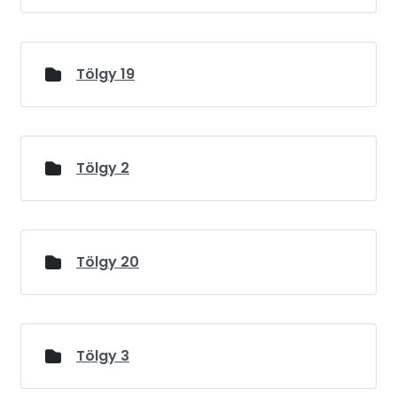
Tölgy 19
Tölgy 2
Tölgy 20
Tölgy 3