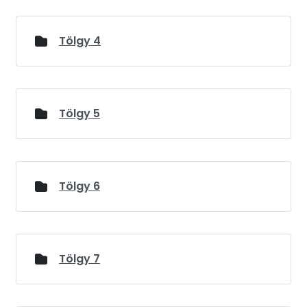
Tölgy 4
Tölgy 5
Tölgy 6
Tölgy 7