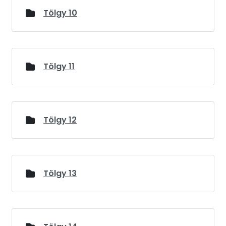
Tölgy 10
Tölgy 11
Tölgy 12
Tölgy 13