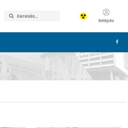
Belépés