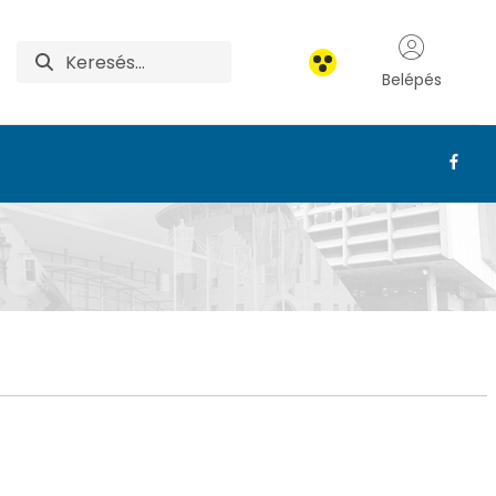
Belépés