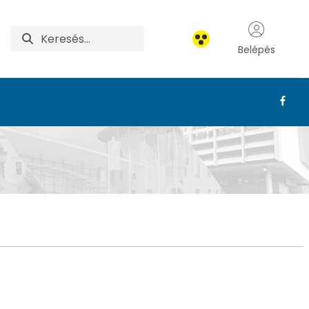
Belépés