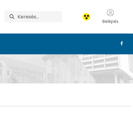
Belépés