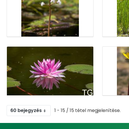
60 bejegyzés
1 - 15 / 15 tétel megjelenítése.