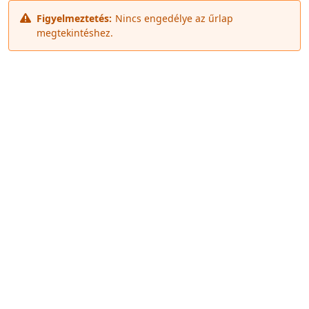
Figyelmeztetés:
Nincs engedélye az űrlap
megtekintéshez.