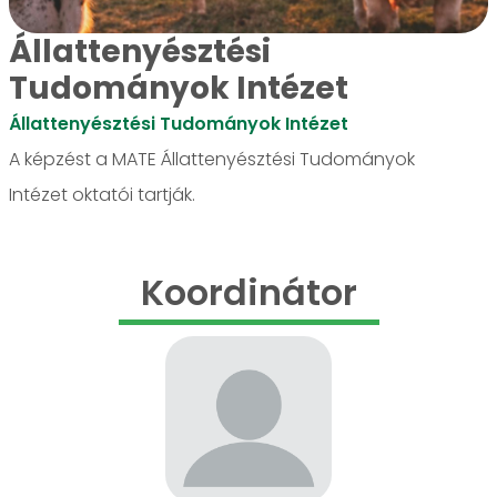
Állattenyésztési
Tudományok Intézet
Állattenyésztési Tudományok Intézet
A képzést a MATE Állattenyésztési Tudományok
Intézet oktatói tartják.
Koordinátor